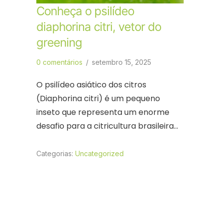
Conheça o psilídeo
diaphorina citri, vetor do
greening
0 comentários
/
setembro 15, 2025
O psilídeo asiático dos citros
(Diaphorina citri) é um pequeno
inseto que representa um enorme
desafio para a citricultura brasileira…
Categorias:
Uncategorized