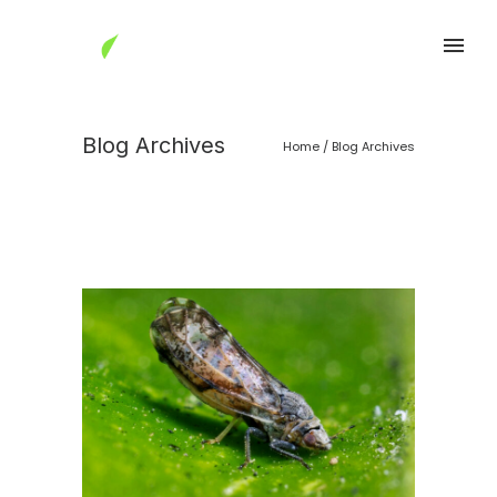
Blog Archives
Home
/ Blog Archives