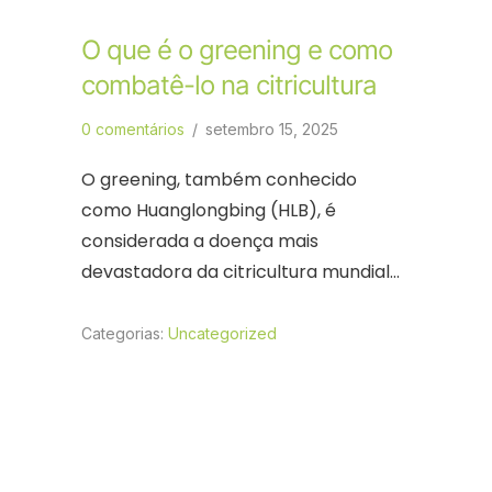
O que é o greening e como
combatê-lo na citricultura
0 comentários
/
setembro 15, 2025
O greening, também conhecido
como Huanglongbing (HLB), é
considerada a doença mais
devastadora da citricultura mundial…
Categorias:
Uncategorized