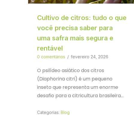
Cultivo de citros: tudo o que
você precisa saber para
uma safra mais segura e
rentável
0 comentários
/
fevereiro 24, 2026
O psilídeo asiático dos citros
(Diaphorina citri) é um pequeno
inseto que representa um enorme
desafio para a citricultura brasileira…
Categorias:
Blog